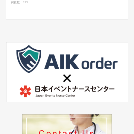
閲覧数：325