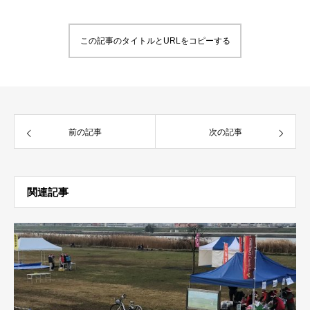
この記事のタイトルとURLをコピーする
前の記事
次の記事
関連記事