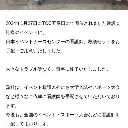
2024年1月27日にTOC五反田にて開催されました建設会
社様のイベントに、
日本イベントナースセンターの看護師、救護セットをお
手配・ご用意いたしました。
大きなトラブル等なく、無事に終了いたしました。
弊社は、イベント救護以外にも大学入試やスポーツ大会
など様々なご依頼に看護師を手配させていただいており
ます。
今後も、全国のイベント・スポーツ大会などに看護師を
手配してまいります。