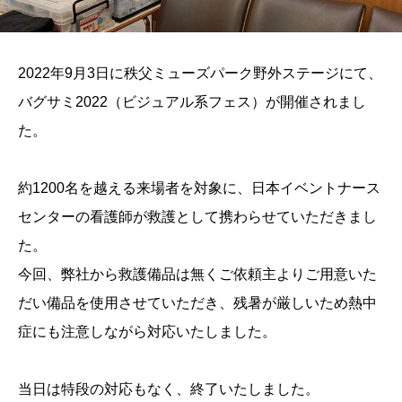
2022年9月3日に秩父ミューズパーク野外ステージにて、
バグサミ2022（ビジュアル系フェス）が開催されまし
た。
約1200名を越える来場者を対象に、日本イベントナース
センターの看護師が救護として携わらせていただきまし
た。
今回、弊社から救護備品は無くご依頼主よりご用意いた
だい備品を使用させていただき、残暑が厳しいため熱中
症にも注意しながら対応いたしました。
当日は特段の対応もなく、終了いたしました。