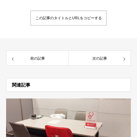
この記事のタイトルとURLをコピーする
前の記事
次の記事
関連記事