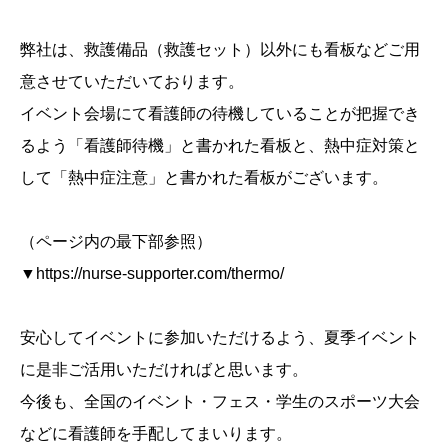
弊社は、救護備品（救護セット）以外にも看板などご用
意させていただいております。
イベント会場にて看護師の待機していることが把握でき
るよう「看護師待機」と書かれた看板と、熱中症対策と
して「熱中症注意」と書かれた看板がございます。
（ページ内の最下部参照）
▼https://nurse-supporter.com/thermo/
安心してイベントに参加いただけるよう、夏季イベント
に是非ご活用いただければと思います。
今後も、全国のイベント・フェス・学生のスポーツ大会
などに看護師を手配してまいります。