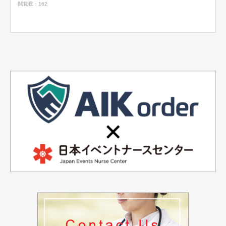
閲覧数：162