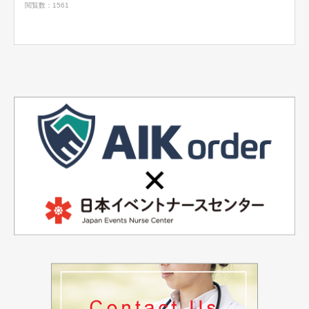
閲覧数：1561