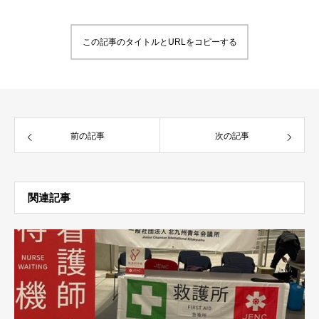
この記事のタイトルとURLをコピーする
前の記事
次の記事
関連記事