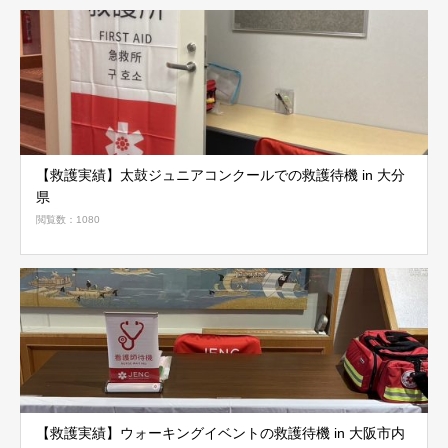
【救護実績】太鼓ジュニアコンクールでの救護待機 in 大分
県
閲覧数：1080
【救護実績】ウォーキングイベントの救護待機 in 大阪市内