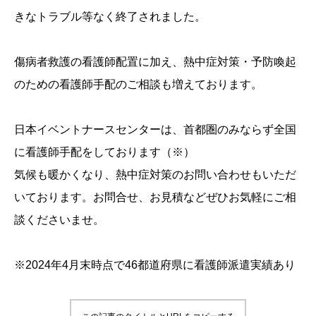
きなトラブル等なく終了されました。
傷病者救護の看護師配置に加え、熱中症対策・予防喚起
のための看護師手配のご相談も増えております。
日本イベントナースセンターは、首都圏のみならず全国
に看護師手配をしております（※）
気候も暖かくなり、熱中症対策のお問い合わせもいただ
いております。お問合せ、お見積などぜひお気軽にご相
談くださいませ。
※2024年4月末時点で46都道府県に看護師派遣実績あり