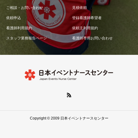
ご相談・お問い合わせ
見積依頼
依頼申込
登録看護師希望者
看護師利用規約
依頼主利用規約
スタッフ業務報告ページ
看護師専用お問い合わせ
Copyright © 2009 日本イベントナースセンター