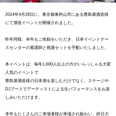
2024年4月28日に、東京都東村山市にある豊島屋酒造様
にて酒造イベントが開催されました。
昨年同様、本年もご依頼をいただき、日本イベントナー
スセンターの看護師と救護セットを手配いたしました。
本イベントは、毎年1,000人以上の方がいらっしゃる大変
人気のイベントで
豊島屋酒造様の日本酒を楽しむだけでなく、ステージや
DJブースでアーティストによる生パフォーマンスをお楽
しみいただけます。
本年もたくさんのご来場者様が来場され賑わい、終日大