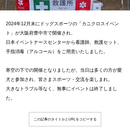
2024年12月末にドッグスポーツの「カニクロスイベン
ト」が大阪府豊中市で開催され、
日本イベントナースセンターから看護師、救護セット、
手指消毒（アルコール）をご用意いたしました。
寒空の下での開催となりましたが、当日は多くの方が愛
犬と参加され、皆さまスポーツ・交流を楽しまれ。
大きなトラブル等なく、無事にイベントは終了しまし
た。
この記事のタイトルとURLをコピーする