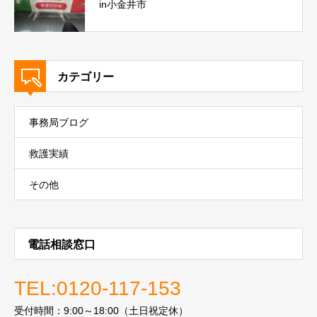
in小金井市
カテゴリー
事務局ブログ
救護実績
その他
電話相談窓口
TEL:0120-117-153
受付時間：9:00～18:00（土日祝定休）