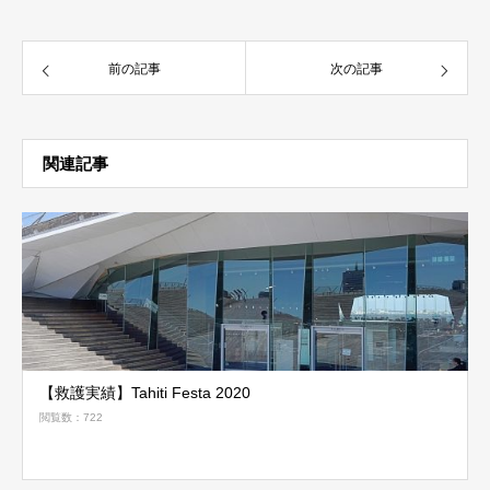
前の記事
次の記事
関連記事
【救護実績】Tahiti Festa 2020
閲覧数：722