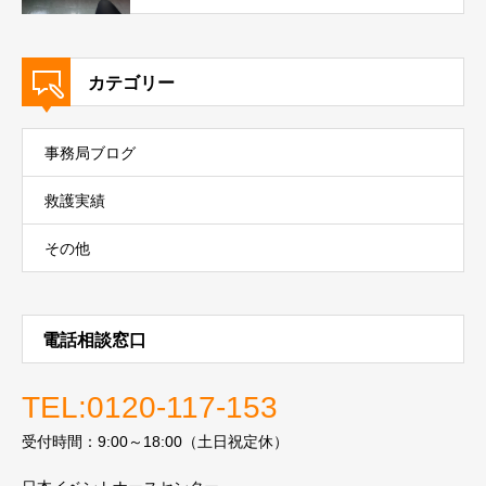
カテゴリー
事務局ブログ
救護実績
その他
電話相談窓口
TEL:0120-117-153
受付時間：9:00～18:00（土日祝定休）