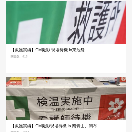
【救護実績】CM撮影 現場待機 in東池袋
閲覧数：913
【救護実績】CM撮影現場待機 in 南青山、調布