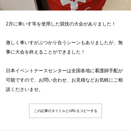
2月に車いす等を使用した競技の大会がありました！
激しく車いすがぶつかり合うシーンもありましたが、無
事に大会を終えることができました！
日本イベントナースセンターは全国各地に看護師手配が
可能ですので、お問い合わせ、お見積などお気軽にご相
談くださいませ。
この記事のタイトルとURLをコピーする