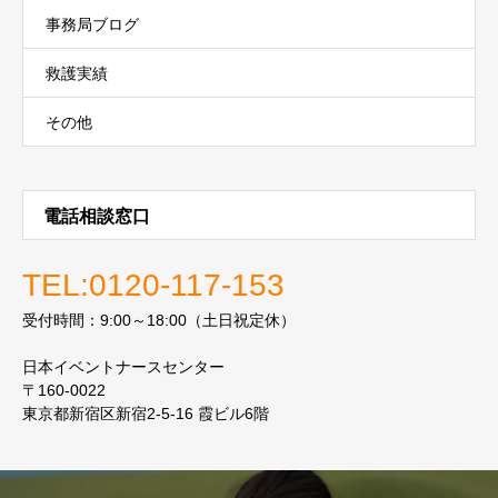
事務局ブログ
救護実績
その他
電話相談窓口
TEL:0120-117-153
受付時間：9:00～18:00（土日祝定休）
日本イベントナースセンター
〒160-0022
東京都新宿区新宿2-5-16 霞ビル6階