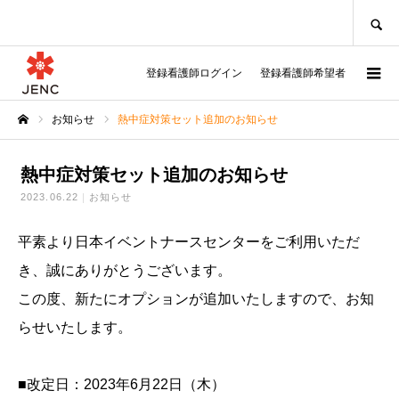
SEARCH
登録看護師ログイン
登録看護師希望者
お知らせ
熱中症対策セット追加のお知らせ
ホーム
熱中症対策セット追加のお知らせ
2023.06.22
お知らせ
平素より日本イベントナースセンターをご利用いただ
き、誠にありがとうございます。
この度、新たにオプションが追加いたしますので、お知
らせいたします。
■改定日：2023年6月22日（木）