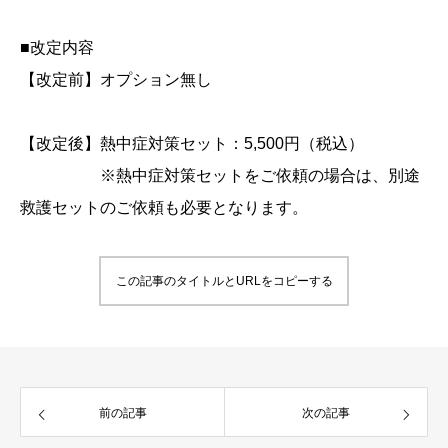
■改定内容
【改定前】オプション無し
【改定後】熱中症対策セット：5,500円（税込）
※熱中症対策セットをご依頼の場合は、別途
救護セットのご依頼も必要となります。
この記事のタイトルとURLをコピーする
前の記事
次の記事