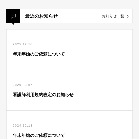
最近のお知らせ
お知らせ一覧
2025.12.16
年末年始のご依頼について
2025.03.07
看護師利用規約改定のお知らせ
2024.12.13
年末年始のご依頼について