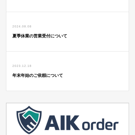
2024.08.08
夏季休業の営業受付について
2023.12.18
年末年始のご依頼について