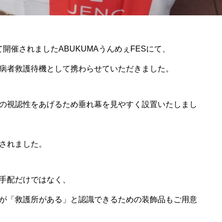
て開催されましたABUKUMAうんめぇFESにて、
病者救護待機として携わらせていただきました。
の視認性をあげるため垂れ幕を見やすく設置いたしまし
されました。
手配だけではなく、
が「救護所がある」と認識できるための装飾品もご用意