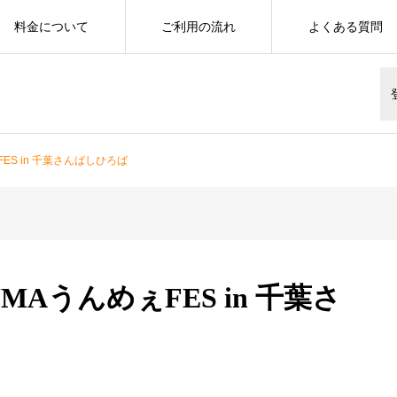
料金について
ご利用の流れ
よくある質問
ES in 千葉さんばしひろば
MAうんめぇFES in 千葉さ