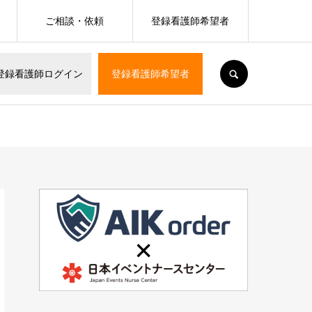
ご相談・依頼
登録看護師希望者
SEARCH
登録看護師ログイン
登録看護師希望者