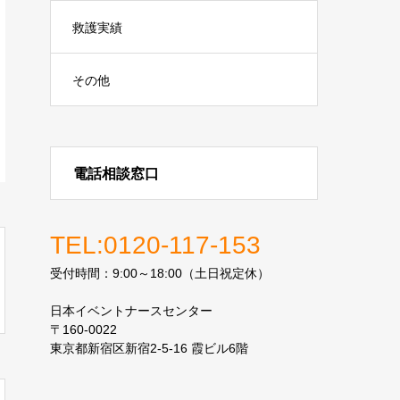
救護実績
その他
電話相談窓口
TEL:0120-117-153
受付時間：9:00～18:00（土日祝定休）
日本イベントナースセンター
〒160-0022
東京都新宿区新宿2-5-16 霞ビル6階