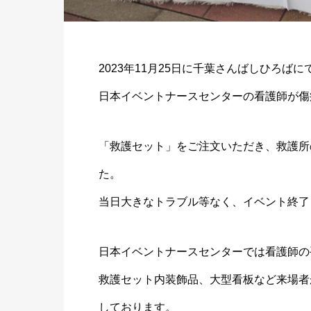
2023年11月25日に千葉さんばしひろばに
日本イベントナースセンターの看護師が傷
「救護セット」をご注文いただき、救護所
た。
当日大きなトラブル等なく、イベント終了
日本イベントナースセンターでは看護師の
救護セット内装飾品、大型看板など来場者
しております。