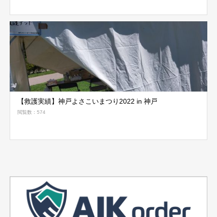
【救護実績】神戸よさこいまつり2022 in 神戸
閲覧数：574