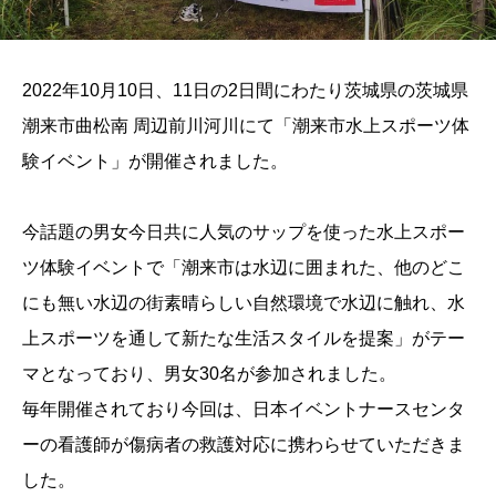
2022年10月10日、11日の2日間にわたり茨城県の茨城県
潮来市曲松南 周辺前川河川にて「潮来市水上スポーツ体
験イベント」が開催されました。
今話題の男女今日共に人気のサップを使った水上スポー
ツ体験イベントで「潮来市は水辺に囲まれた、他のどこ
にも無い水辺の街素晴らしい自然環境で水辺に触れ、水
上スポーツを通して新たな生活スタイルを提案」がテー
マとなっており、男女30名が参加されました。
毎年開催されており今回は、日本イベントナースセンタ
ーの看護師が傷病者の救護対応に携わらせていただきま
した。