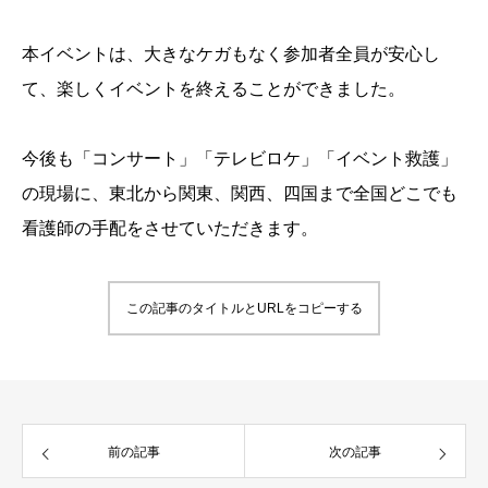
本イベントは、大きなケガもなく参加者全員が安心し
て、楽しくイベントを終えることができました。
今後も「コンサート」「テレビロケ」「イベント救護」
の現場に、東北から関東、関西、四国まで全国どこでも
看護師の手配をさせていただきます。
この記事のタイトルとURLをコピーする
前の記事
次の記事