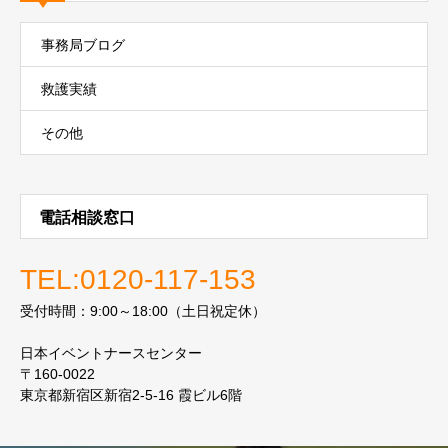
事務局ブログ
救護実績
その他
電話相談窓口
TEL:0120-117-153
受付時間：9:00～18:00（土日祝定休）
日本イベントナースセンター
〒160-0022
東京都新宿区新宿2-5-16 霞ビル6階