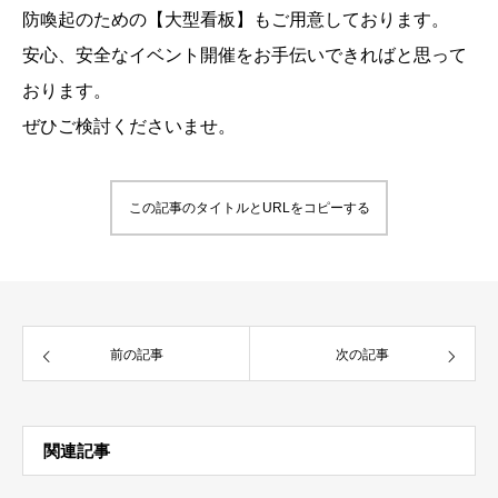
防喚起のための【大型看板】もご用意しております。
安心、安全なイベント開催をお手伝いできればと思って
おります。
ぜひご検討くださいませ。
この記事のタイトルとURLをコピーする
前の記事
次の記事
関連記事