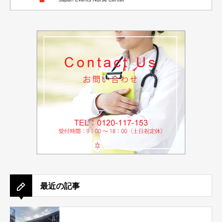
最近の記事