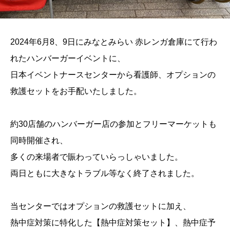
2024年6月8、9日にみなとみらい 赤レンガ倉庫にて行わ
れたハンバーガーイベントに、
日本イベントナースセンターから看護師、オプションの
救護セットをお手配いたしました。
約30店舗のハンバーガー店の参加とフリーマーケットも
同時開催され、
多くの来場者で賑わっていらっしゃいました。
両日ともに大きなトラブル等なく終了されました。
当センターではオプションの救護セットに加え、
熱中症対策に特化した【熱中症対策セット】、熱中症予