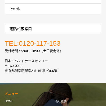
その他
電話相談窓口
TEL:0120-117-153
受付時間：9:00～18:00（土日祝定休）
日本イベントナースセンター
〒160-0022
東京都新宿区新宿2-5-16 霞ビル6階
メニュー
HOME
会社概要