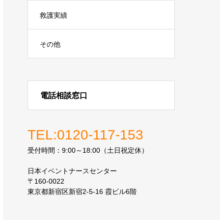
救護実績
その他
電話相談窓口
TEL:0120-117-153
受付時間：9:00～18:00（土日祝定休）
日本イベントナースセンター
〒160-0022
東京都新宿区新宿2-5-16 霞ビル6階