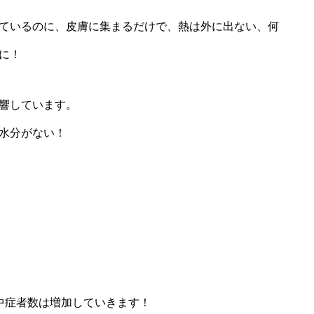
ているのに、皮膚に集まるだけで、熱は外に出ない、何
に！
響しています。
水分がない！
中症者数は増加していきます！