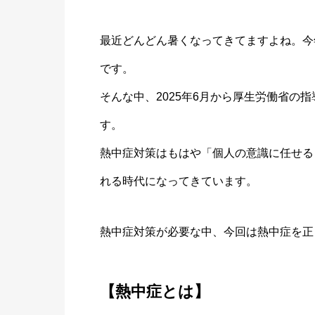
最近どんどん暑くなってきてますよね。今
です。
そんな中、2025年6月から厚生労働省の
す。
熱中症対策はもはや「個人の意識に任せる
れる時代になってきています。
熱中症対策が必要な中、今回は熱中症を正
【熱中症とは】