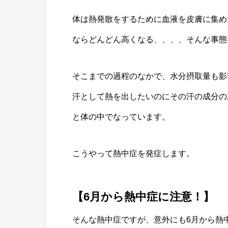
体は熱発散をするために血液を皮膚に集め
ならどんどん高くなる、、、、そんな事態
そこまでの過程のなかで、水分摂取量も影
汗として熱を出したいのにその汗の成分の
と体の中でなっています。
こうやって熱中症を発症します。
【6月から熱中症に注意！】
そんな熱中症ですが、意外にも6月から熱