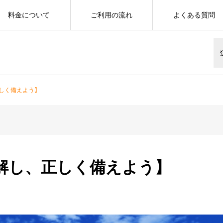
料金について
ご利用の流れ
よくある質問
しく備えよう】
解し、正しく備えよう】