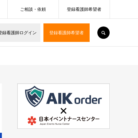
ご相談・依頼
登録看護師希望者
SEARCH
登録看護師ログイン
登録看護師希望者