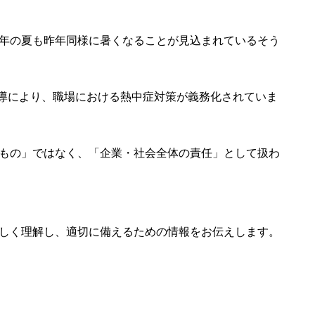
年の夏も昨年同様に暑くなることが見込まれているそう
指導により、職場における熱中症対策が義務化されていま
もの」ではなく、「企業・社会全体の責任」として扱わ
しく理解し、適切に備えるための情報をお伝えします。