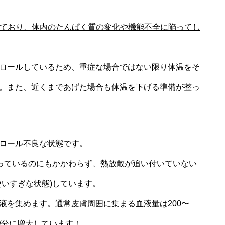
れており、体内のたんぱく質の変化や機能不全に陥ってし
ロールしているため、重症な場合ではない限り体温をそ
。また、近くまであげた場合も体温を下げる準備が整っ
ロール不良な状態です。
行っているのにもかかわらず、熱放散が追い付いていない
使いすぎな状態)しています。
液を集めます。通常皮膚周囲に集まる血液量は200〜
L/分に増大しています！